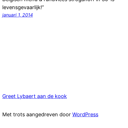
levensgevaarlijk!”
januari 1, 2014
Greet Lybaert aan de kook
Met trots aangedreven door
WordPress