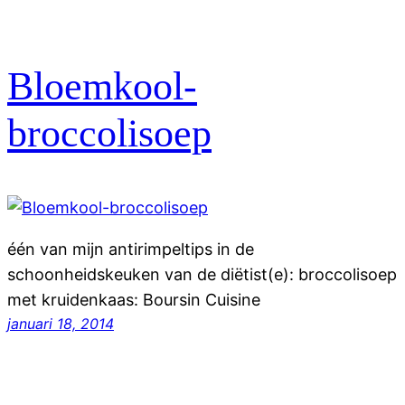
Bloemkool-
broccolisoep
één van mijn antirimpeltips in de
schoonheidskeuken van de diëtist(e): broccolisoep
met kruidenkaas: Boursin Cuisine
januari 18, 2014