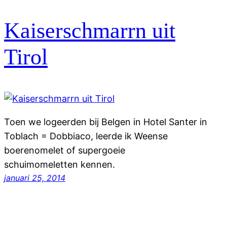
Kaiserschmarrn uit
Tirol
Toen we logeerden bij Belgen in Hotel Santer in
Toblach = Dobbiaco, leerde ik Weense
boerenomelet of supergoeie
schuimomeletten kennen.
januari 25, 2014