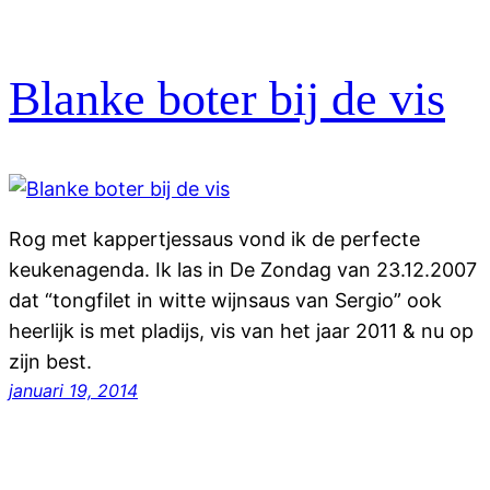
Blanke boter bij de vis
Rog met kappertjessaus vond ik de perfecte
keukenagenda. Ik las in De Zondag van 23.12.2007
dat “tongfilet in witte wijnsaus van Sergio” ook
heerlijk is met pladijs, vis van het jaar 2011 & nu op
zijn best.
januari 19, 2014