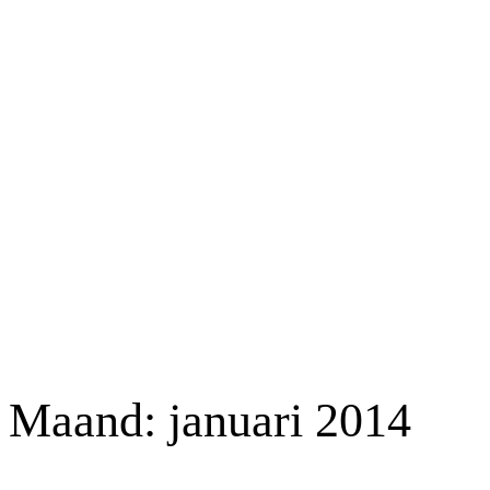
Maand:
januari 2014