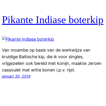
Pikante Indiase boterkip
Van moambe op basis van de werkwijze van
kruidige Baltische kip, die ik voor singles,
vrijgezellen ook bereid met konijn, maakte Jeroen
cassoulet met witte bonen i.p.v. rijst.
januari 30, 2014